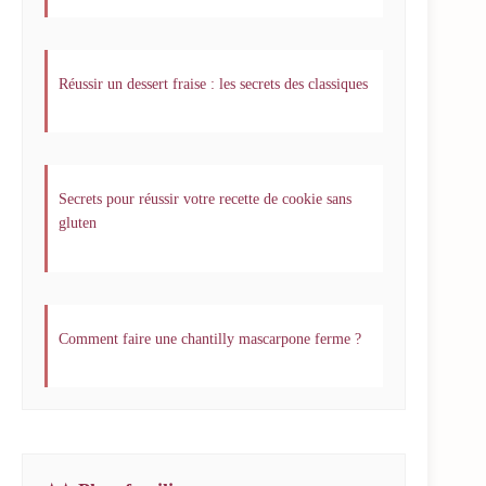
Réussir un dessert fraise : les secrets des classiques
Secrets pour réussir votre recette de cookie sans
gluten
Comment faire une chantilly mascarpone ferme ?