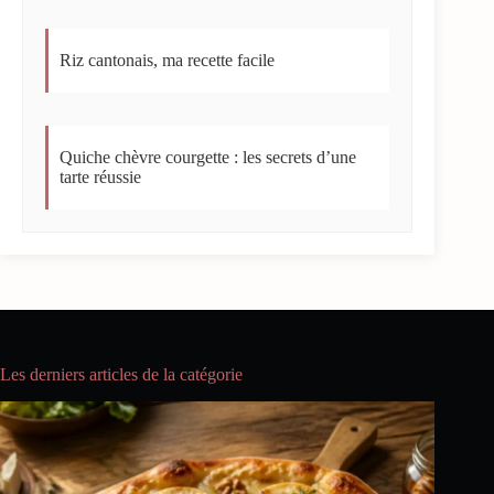
Riz cantonais, ma recette facile
Quiche chèvre courgette : les secrets d’une
tarte réussie
Les derniers articles de la catégorie