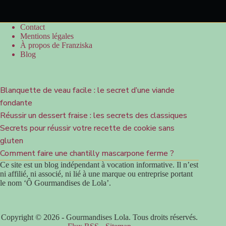
Contact
Mentions légales
À propos de Franziska
Blog
Blanquette de veau facile : le secret d’une viande
fondante
Réussir un dessert fraise : les secrets des classiques
Secrets pour réussir votre recette de cookie sans
gluten
Comment faire une chantilly mascarpone ferme ?
Ce site est un blog indépendant à vocation informative. Il n’est
ni affilié, ni associé, ni lié à une marque ou entreprise portant
le nom ‘Ô Gourmandises de Lola’.
Copyright © 2026 - Gourmandises Lola. Tous droits réservés.