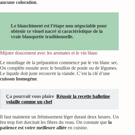
aucune coloration
.
Le blanchiment est l’étape non négociable pour
obtenir ce visuel nacré si caractéristique de la
vraie blanquette traditionnelle.
Mijoter doucement avec les aromates et le vin blanc
Le mouillage de la préparation commence par le vin blanc sec.
On complète ensuite avec le bouillon de poule ou de légumes.
Le liquide doit juste recouvrir la viande. C’est la clé d’une
cuisson homogène
.
Ça pourrait vous plaire
Réussir la recette ballotine
volaille comme un chef
Il faut maintenir un frémissement léger durant deux heures. Un
feu trop fort durcirait les fibres du veau. On constate que
la
patience est votre meilleure alliée
en cuisine.