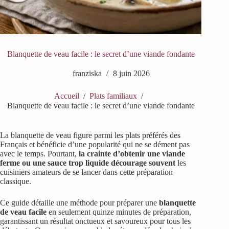
Blanquette de veau facile : le secret d’une viande fondante
franziska
8 juin 2026
Accueil
/
Plats familiaux
/
Blanquette de veau facile : le secret d’une viande fondante
La blanquette de veau figure parmi les plats préférés des
Français et bénéficie d’une popularité qui ne se dément pas
avec le temps. Pourtant,
la crainte d’obtenir une viande
ferme ou une sauce trop liquide décourage souvent
les
cuisiniers amateurs de se lancer dans cette préparation
classique.
Ce guide détaille une méthode pour préparer une
blanquette
de veau facile
en seulement quinze minutes de préparation,
garantissant un résultat onctueux et savoureux pour tous les