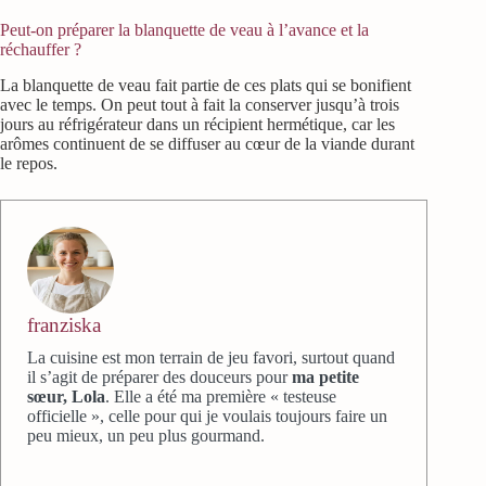
Peut-on préparer la blanquette de veau à l’avance et la
réchauffer ?
La blanquette de veau fait partie de ces plats qui se bonifient
avec le temps. On peut tout à fait la conserver jusqu’à trois
jours au réfrigérateur dans un récipient hermétique, car les
arômes continuent de se diffuser au cœur de la viande durant
le repos.
franziska
La cuisine est mon terrain de jeu favori, surtout quand
il s’agit de préparer des douceurs pour
ma petite
sœur, Lola
. Elle a été ma première « testeuse
officielle », celle pour qui je voulais toujours faire un
peu mieux, un peu plus gourmand.