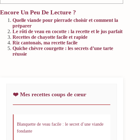
Encore Un Peu De Lecture ?
Quelle viande pour pierrade choisir et comment la
préparer
Le rôti de veau en cocotte : la recette et le jus parfait
Recettes de chayotte facile et rapide
Riz cantonais, ma recette facile
Quiche chèvre courgette : les secrets d’une tarte
réussie
❤️ Mes recettes coups de cœur
Blanquette de veau facile : le secret d’une viande
fondante