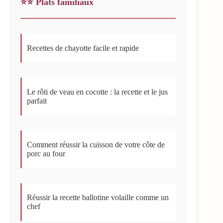
⭐⭐ Plats familiaux
Recettes de chayotte facile et rapide
Le rôti de veau en cocotte : la recette et le jus
parfait
Comment réussir la cuisson de votre côte de
porc au four
Réussir la recette ballotine volaille comme un
chef