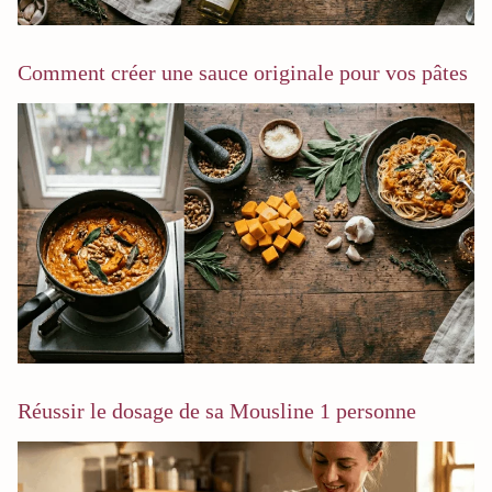
Comment créer une sauce originale pour vos pâtes
Réussir le dosage de sa Mousline 1 personne