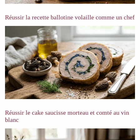
Réussir la recette ballotine volaille comme un chef
Réussir le cake saucisse morteau et comté au vin
blanc