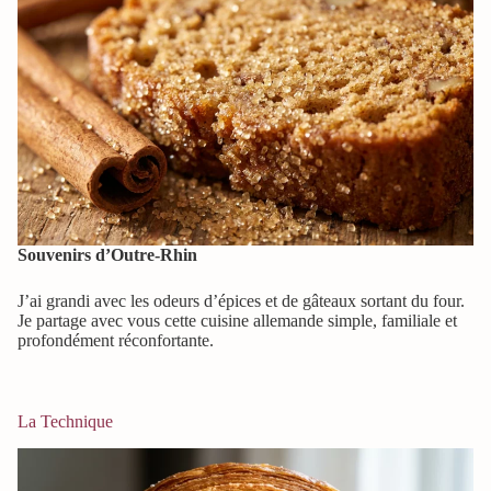
Souvenirs d’Outre-Rhin
J’ai grandi avec les odeurs d’épices et de gâteaux sortant du four.
Je partage avec vous cette cuisine allemande simple, familiale et
profondément réconfortante.
La Technique