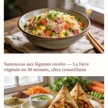
Samoussas aux légumes recette — La farce
végétale en 30 minutes, ultra croustillante