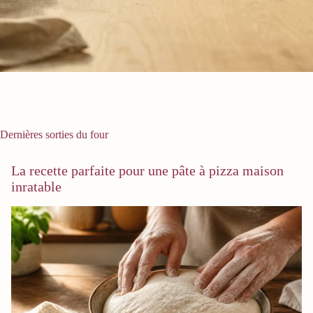
Dernières sorties du four
La recette parfaite pour une pâte à pizza maison
inratable