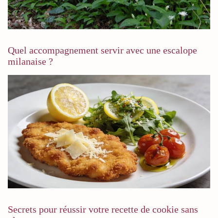
Quel accompagnement servir avec une escalope
milanaise ?
Secrets pour réussir votre recette de cookie sans