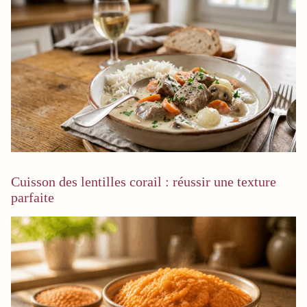
Cuisson des lentilles corail : réussir une texture
parfaite