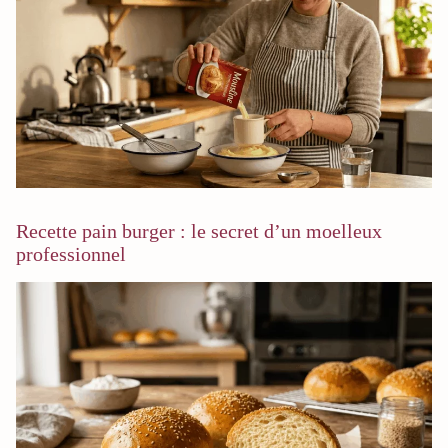
Recette pain burger : le secret d’un moelleux
professionnel