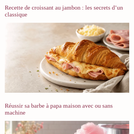
Recette de croissant au jambon : les secrets d’un
classique
Réussir sa barbe à papa maison avec ou sans
machine