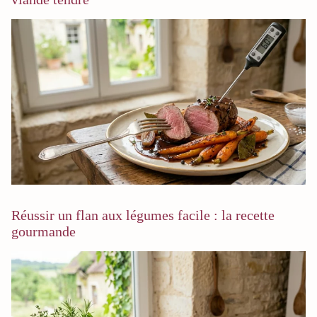
Réussir un flan aux légumes facile : la recette
gourmande