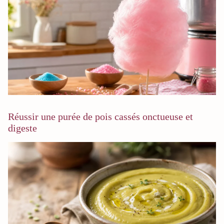
Réussir une purée de pois cassés onctueuse et
digeste