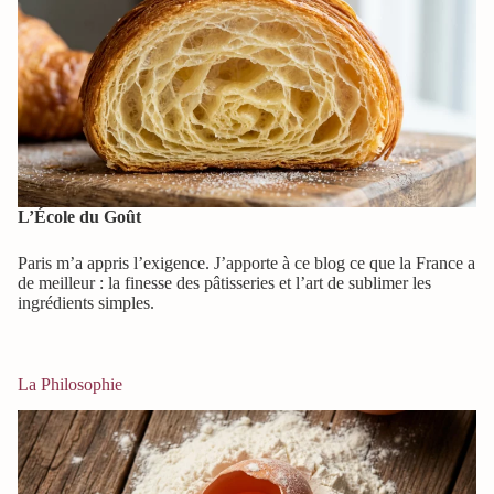
L’École du Goût
Paris m’a appris l’exigence. J’apporte à ce blog ce que la France a
de meilleur : la finesse des pâtisseries et l’art de sublimer les
ingrédients simples.
La Philosophie