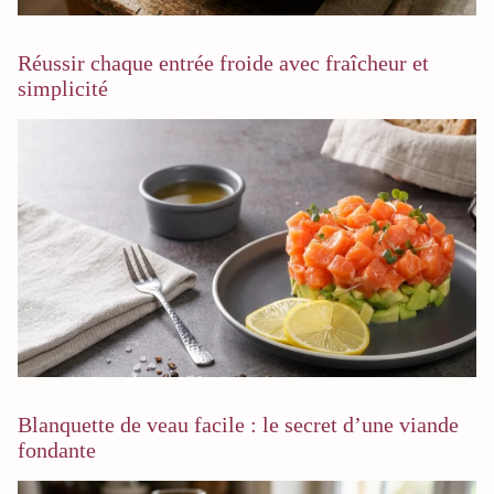
Réussir chaque entrée froide avec fraîcheur et
simplicité
Blanquette de veau facile : le secret d’une viande
fondante