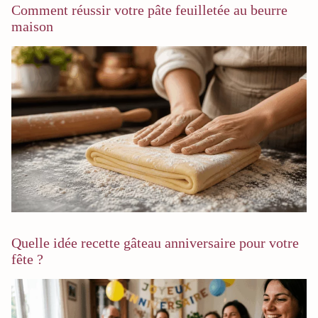
Comment réussir votre pâte feuilletée au beurre
maison
Quelle idée recette gâteau anniversaire pour votre
fête ?