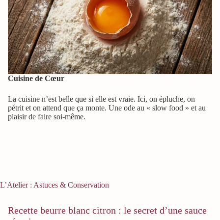
Cuisine de Cœur
La cuisine n’est belle que si elle est vraie. Ici, on épluche, on
pétrit et on attend que ça monte. Une ode au « slow food » et au
plaisir de faire soi-même.
L’Atelier : Astuces & Conservation
Recette beurre blanc citron : le secret d’une sauce