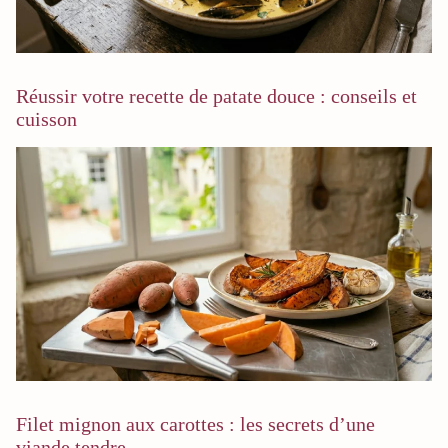
Réussir votre recette de patate douce : conseils et
cuisson
Filet mignon aux carottes : les secrets d’une
viande tendre