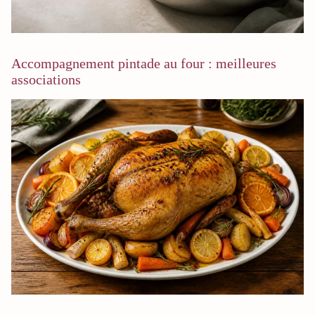
Accompagnement pintade au four : meilleures
associations