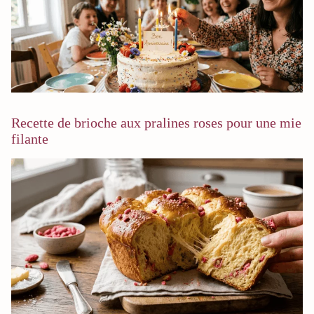
Recette de brioche aux pralines roses pour une mie
filante