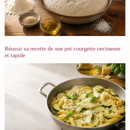
Réussir sa recette de one pot courgette onctueuse
et rapide