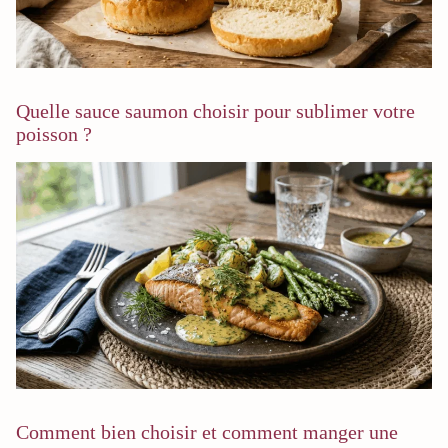
Quelle sauce saumon choisir pour sublimer votre
poisson ?
Comment bien choisir et comment manger une