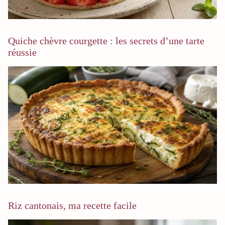
Quiche chèvre courgette : les secrets d’une tarte
réussie
Riz cantonais, ma recette facile