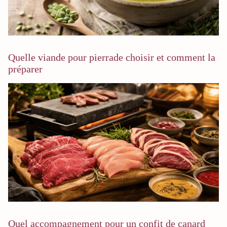
Quelle viande pour pierrade choisir et comment la
préparer
Quel accompagnement pour un confit de canard