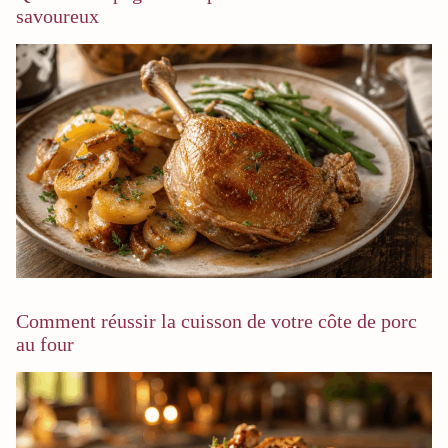
savoureux
Comment réussir la cuisson de votre côte de porc
au four