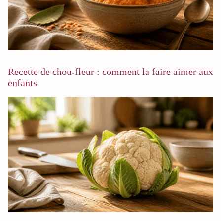
Recette de chou-fleur : comment la faire aimer aux
enfants