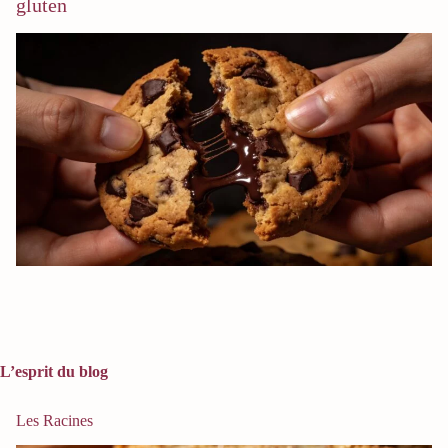
gluten
L’esprit du blog
Les Racines