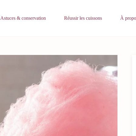
Astuces & conservation
Réussir les cuissons
À propo