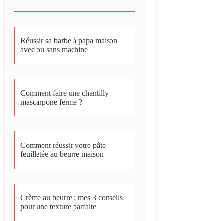
Réussir sa barbe à papa maison
avec ou sans machine
Comment faire une chantilly
mascarpone ferme ?
Comment réussir votre pâte
feuilletée au beurre maison
Crème au beurre : mes 3 conseils
pour une texture parfaite