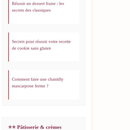
Réussir un dessert fraise : les
secrets des classiques
Secrets pour réussir votre recette
de cookie sans gluten
Comment faire une chantilly
mascarpone ferme ?
⭐⭐ Pâtisserie & crèmes