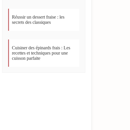
Réussir un dessert fraise : les
secrets des classiques
Cuisiner des épinards frais : Les
recettes et techniques pour une
cuisson parfaite