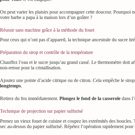
On peut varier les plaisirs pour accompagner cette douceur. Pourquoi 
votre barbe a papa à la maison lors d’un goûter ?
Réussir sans machine grâce à la méthode du fouet
Pour ceux qui n’ont pas d’appareil, la technique ancestrale du sucre tir
Préparation du sirop et contrôle de la température
Chauffez l’eau et le sucre jusqu’au grand cassé. Le thermomètre doit a
non-retour pour la cristallisation.
Ajoutez une pointe d’acide citrique ou de citron. Cela empêche le sirop 
longtemps
.
Retirez du feu immédiatement.
Plongez le fond de la casserole
dans l’
Technique de projection sur papier sulfurisé
Prenez un vieux fouet de cuisine et coupez les extrémités des boucles. T
sec au-dessus du papier sulfurisé. Répétez l’opération rapidement pour